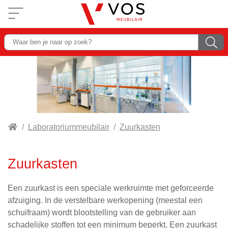
Laboratoriummeubilair
Zuurkasten
Zuurkasten
Een zuurkast is een speciale werkruimte met geforceerde
afzuiging. In de verstelbare werkopening (meestal een
schuifraam) wordt blootstelling van de gebruiker aan
schadelijke stoffen tot een minimum beperkt. Een zuurkast