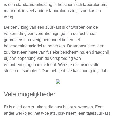
is een standaard uitrusting in het chemisch laboratorium,
maar ook in veel andere laboratoria zie je zuurkasten
terug.
De behuizing van een zuurkast is ontworpen om de
verspreiding van verontreinigingen in de lucht naar
gebruikers en overig personeel buiten het
beschermingsmiddel te beperken. Daarnaast biedt een
zuurkast een mate van fysieke bescherming, en draagt hij
bij aan beperking van de verspreiding van
verontreinigingen in de lucht. Werk je met risicovolle
stoffen en samples? Dan heb je deze kast nodig in je lab.
Vele mogelijkheden
Er is altijd een zuurkast die past bij jouw wensen. Een
ander werkblad, het type afzuigsysteem, een tafelzuurkast