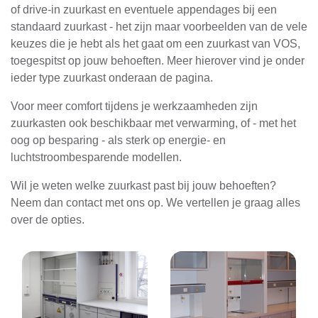
of drive-in zuurkast en eventuele appendages bij een
standaard zuurkast - het zijn maar voorbeelden van de vele
keuzes die je hebt als het gaat om een zuurkast van VOS,
toegespitst op jouw behoeften. Meer hierover vind je onder
ieder type zuurkast onderaan de pagina.
Voor meer comfort tijdens je werkzaamheden zijn
zuurkasten ook beschikbaar met verwarming, of - met het
oog op besparing - als sterk op energie- en
luchtstroombesparende modellen.
Wil je weten welke zuurkast past bij jouw behoeften?
Neem dan contact met ons op. We vertellen je graag alles
over de opties.